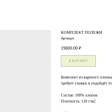
КОМПЛЕКТ ПОЛЕЖИ
Артикул:
15600.00
₽
В КОРЗИНУ
Комплект из вареного хлопка
требует глажки и подойдёт т
Состав: 100% хлопок
Плотность: 120 г/м2