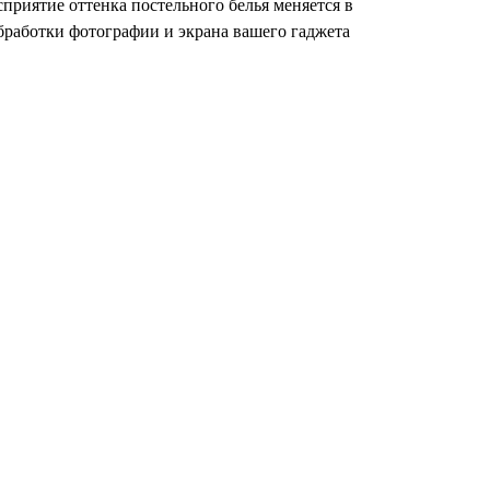
сприятие оттенка постельного белья меняется в
бработки фотографии и экрана вашего гаджета