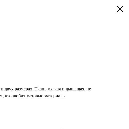
 в двух размерах. Ткань мягкая и дышащая, не
ем, кто любит матовые материалы.