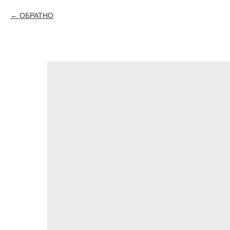
ОБРАТНО