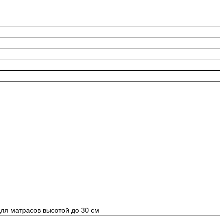
ля матрасов высотой до 30 см