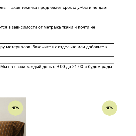
роны. Такая техника продлевает срок службы и не дает
ся в зависимости от метража ткани и почти не
ру материалов. Закажите их отдельно или добавьте к
 Мы на связи каждый день с 9:00 до 21:00 и будем рады
NEW
NEW