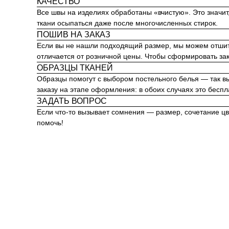
КАЧЕСТВО
Все швы на изделиях обработаны «вчистую». Это значит, 
ткани осыпаться даже после многочисленных стирок.
ПОШИВ НА ЗАКАЗ
Если вы не нашли подходящий размер, мы можем отшить 
отличается от розничной цены. Чтобы сформировать за
ОБРАЗЦЫ ТКАНЕЙ
Образцы помогут с выбором постельного белья — так вы
заказу на этапе оформления: в обоих случаях это беспла
ЗАДАТЬ ВОПРОС
Если что-то вызывает сомнения — размер, сочетание ц
помочь!