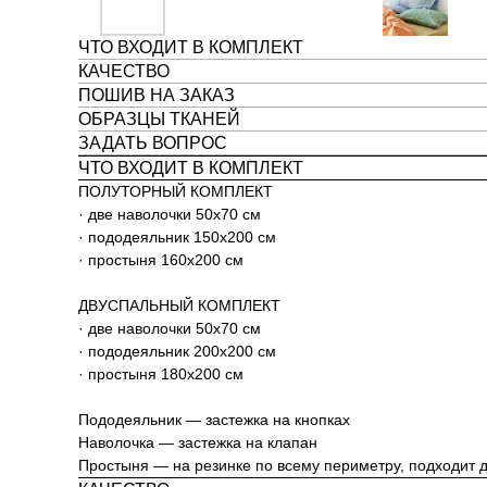
ЧТО ВХОДИТ В КОМПЛЕКТ
КАЧЕСТВО
ПОШИВ НА ЗАКАЗ
ОБРАЗЦЫ ТКАНЕЙ
ЗАДАТЬ ВОПРОС
ЧТО ВХОДИТ В КОМПЛЕКТ
ПОЛУТОРНЫЙ КОМПЛЕКТ
· две наволочки 50х70 см
· пододеяльник 150х200 см
· простыня 160х200 см
ДВУСПАЛЬНЫЙ КОМПЛЕКТ
· две наволочки 50х70 см
· пододеяльник 200х200 см
· простыня 180х200 см
Пододеяльник — застежка на кнопках
Наволочка — застежка на клапан
Простыня — на резинке по всему периметру, подходит д