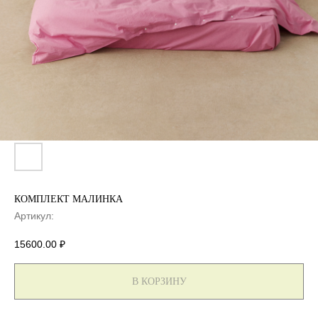
КОМПЛЕКТ МАЛИНКА
Артикул:
15600.00
₽
В КОРЗИНУ