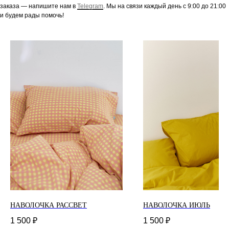
заказа — напишите нам в
Telegram
. Мы на связи каждый день с 9:00 до 21:00
и будем рады помочь!
НАВОЛОЧКА РАССВЕТ
НАВОЛОЧКА ИЮЛЬ
1 500
₽
1 500
₽