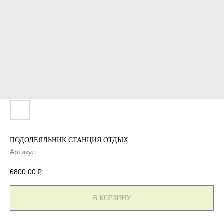
ПОДОДЕЯЛЬНИК СТАНЦИЯ ОТДЫХ
Артикул:
6800.00
₽
В КОРЗИНУ