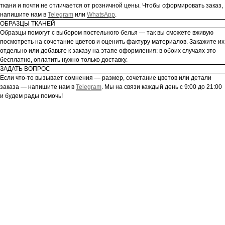
ткани и почти не отличается от розничной цены. Чтобы сформировать заказ,
напишите нам в
Telegram
или
WhatsApp
.
ОБРАЗЦЫ ТКАНЕЙ
Образцы помогут с выбором постельного белья — так вы сможете вживую
посмотреть на сочетание цветов и оценить фактуру материалов. Закажите их
отдельно или добавьте к заказу на этапе оформления: в обоих случаях это
бесплатно, оплатить нужно только доставку.
ЗАДАТЬ ВОПРОС
Если что-то вызывает сомнения — размер, сочетание цветов или детали
заказа — напишите нам в
Telegram
. Мы на связи каждый день с 9:00 до 21:00
и будем рады помочь!