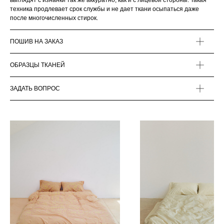
выглядят с изнанки так же аккуратно, как и с лицевой стороны. Такая
техника продлевает срок службы и не дает ткани осыпаться даже
после многочисленных стирок.
ПОШИВ НА ЗАКАЗ
ОБРАЗЦЫ ТКАНЕЙ
ЗАДАТЬ ВОПРОС