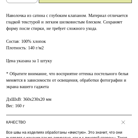
Наволочка из сатина с глубоким клапаном. Материал отличается
гладкой текстурой и легким шелковистым блеском. Сохраняет
форму после стирки, не требует сложного ухода.
Состав: 100% хлопок
Плотность: 140 г/м2
Цена указана за 1 штуку
* Обратите внимание, что восприятие оттенка постельного белья
меняется в зависимости от освещения, обработки фотографии и
экрана вашего гаджета
ДxШxВ: 360x230x20 мм
Вес: 160 г
КАЧЕСТВО
Все швы на изделиях обработаны «вчистую». Это значит, что они