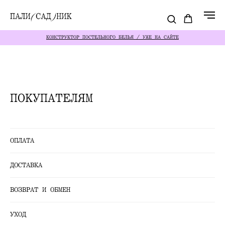
КОНСТРУКТОР ПОСТЕЛЬНОГО БЕЛЬЯ / УЖЕ НА САЙТЕ
ПОКУПАТЕЛЯМ
БЕСПЛАТНАЯ ДОСТАВКА ПО РОССИИ В ПВЗ СДЭК ОТ
ОПЛАТА
ДОСТАВКА
ВОЗВРАТ И ОБМЕН
УХОД