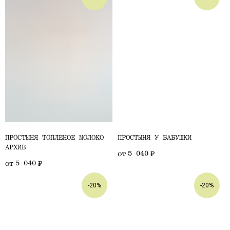
ПРОСТЫНЯ ТОПЛЕНОЕ МОЛОКО
ПРОСТЫНЯ У БАБУШКИ
АРХИВ
5 040
от
₽
5 040
от
₽
-20%
-20%