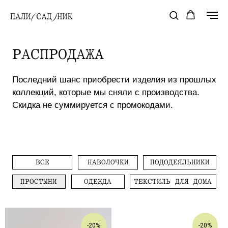
РАСПРОДАЖА
Последний шанс приобрести изделия из прошлых
коллекций, которые мы сняли с производства.
Скидка не суммируется с промокодами.
ВСЕ
НАВОЛОЧКИ
ПОДОДЕЯЛЬНИКИ
ПРОСТЫНИ
ОДЕЖДА
ТЕКСТИЛЬ ДЛЯ ДОМА
-20%
-20%